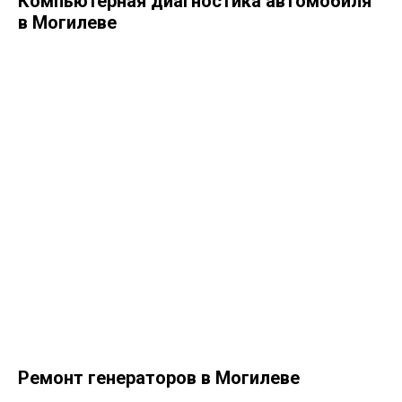
Компьютерная диагностика автомобиля
в Могилеве
Ремонт генераторов в Могилеве