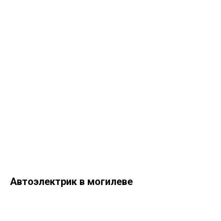
Автоэлектрик в могилеве