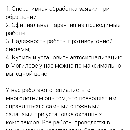
1. Оперативная обработка заявки при
обращении;
2. Официальная гарантия на проводимые
работы;
3. Надежность работы противоугонной
системы;
4. Купить и установить автосигнализацию
в Могилеве у нас можно по максимально
выгодной цене.
У нас работают специалисты с
многолетним опытом, что позволяет им
справляться с самыми сложными
задачами при установке охранных
комплексов. Все работы проводятся в