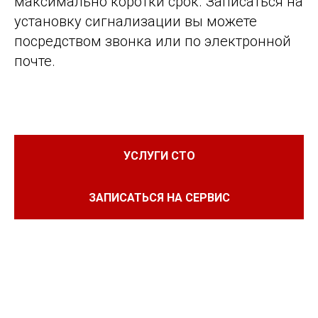
максимально коротки срок. Записаться на
установку сигнализации вы можете
посредством звонка или по электронной
почте.
УСЛУГИ СТО
ЗАПИСАТЬСЯ НА СЕРВИС