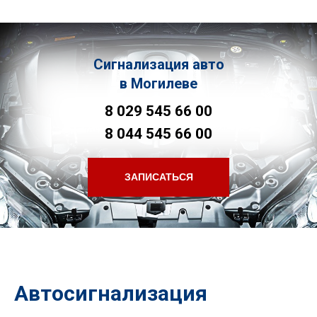
Сигнализация авто
в Могилеве
8 029 545 66 00
8 044 545 66 00
ЗАПИСАТЬСЯ
Автосигнализация